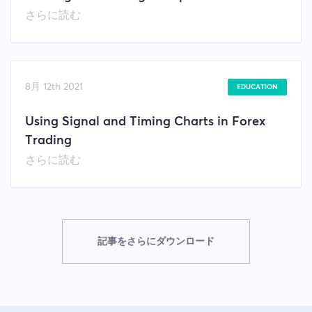
さらに読む
8月 12th 2021
EDUCATION
Using Signal and Timing Charts in Forex
Trading
さらに読む
記事をさらにダウンロード