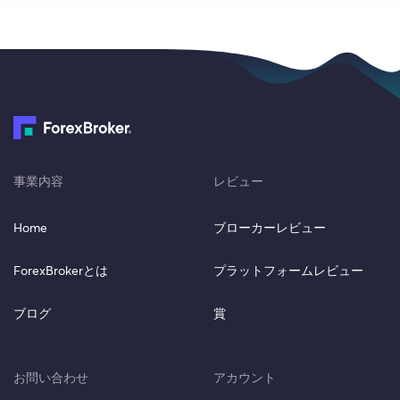
事業内容
レビュー
Home
ブローカーレビュー
ForexBrokerとは
プラットフォームレビュー
ブログ
賞
お問い合わせ
アカウント