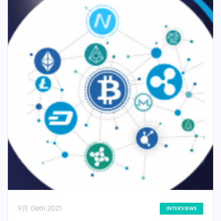
9月 06th 2021
INTERVIEWS