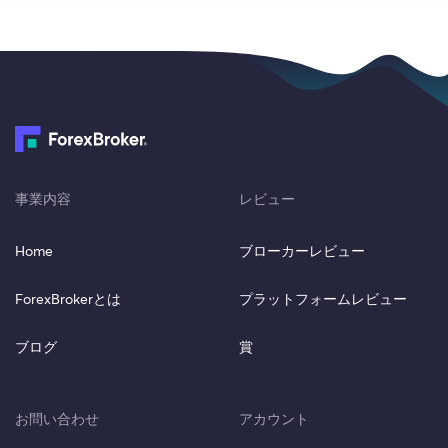
事業内容
レビュー
Home
ブローカーレビュー
ForexBrokerとは
プラットフォームレビュー
ブログ
賞
お問い合わせ
アカウント