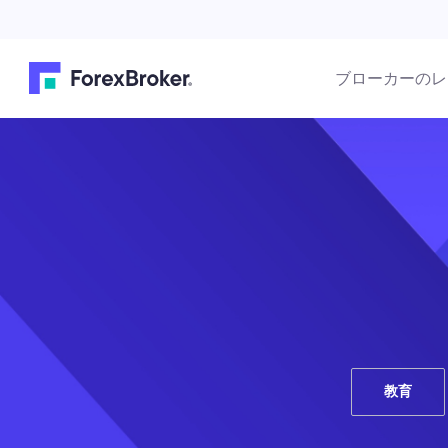
ブローカーのレ
教育