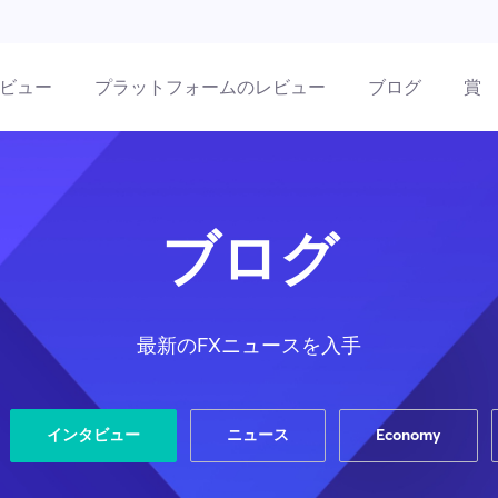
ビュー
プラットフォームのレビュー
ブログ
賞
ブログ
最新のFXニュースを入手
インタビュー
ニュース
Economy