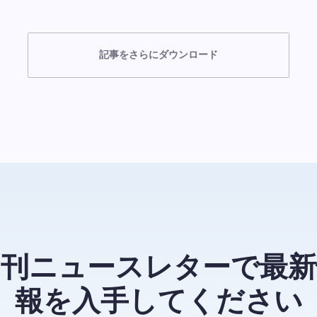
記事をさらにダウンロード
月刊ニュースレターで最新
報を入手してください