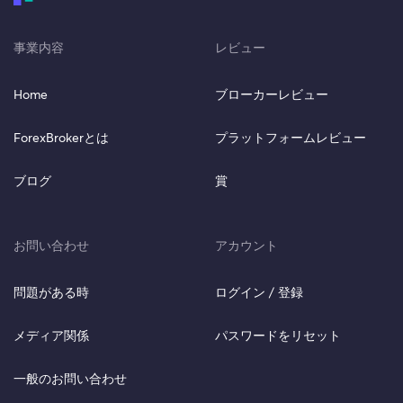
事業内容
レビュー
Home
ブローカーレビュー
ForexBrokerとは
プラットフォームレビュー
ブログ
賞
お問い合わせ
アカウント
問題がある時
ログイン / 登録
メディア関係
パスワードをリセット
一般のお問い合わせ