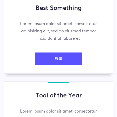
Best Something
Lorem ipsum dolor sit amet, consectetur
adipisicing elit, sed do eiusmod tempor
incididunt ut labore et
投票
Tool of the Year
Lorem ipsum dolor sit amet, consectetur