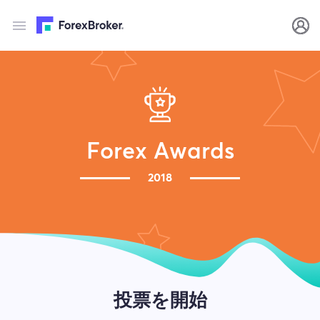
Forex Awards
2018
投票を開始