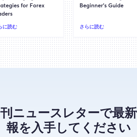
rategies for Forex
Beginner’s Guide
aders
らに読む
さらに読む
月刊ニュースレターで最新
報を入手してください