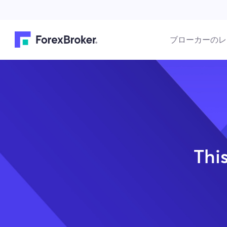
ブローカーのレ
This