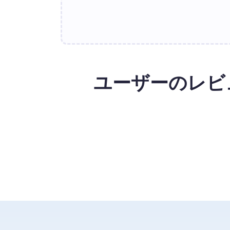
ユーザーのレビ