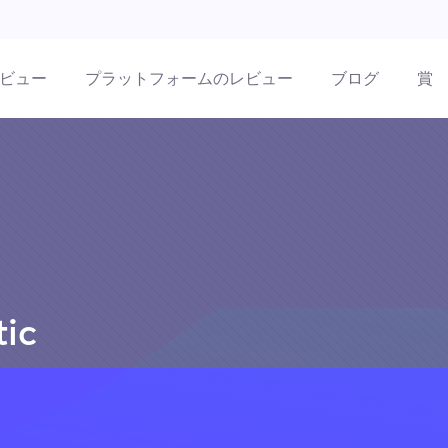
ビュー
プラットフォームのレビュー
ブログ
賞
tic