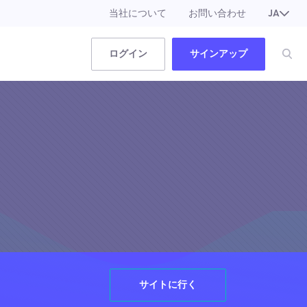
当社について
お問い合わせ
JA
EN
ログイン
サインアップ
サイトに行く