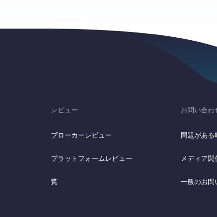
レビュー
お問い合わ
ブローカーレビュー
問題がある
プラットフォームレビュー
メディア関
賞
一般のお問