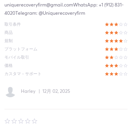
uniquerecoveryfirm@gmail.comWhatsApp: +1 (912) 831-
4020Telegram: @Uniquerecoveryfirm
取引条件
商品
規制
プラットフォーム
モバイル取引
価格
カスタマ－サポート
Harley
|
12月 02, 2025