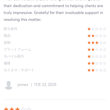
their dedication and commitment to helping clients are
truly impressive. Grateful for their invaluable support in
resolving this matter.
取引条件
商品
規制
プラットフォーム
モバイル取引
価格
カスタマ－サポート
james
|
11月 23, 2025