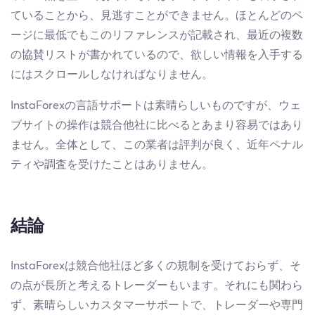
ていることから、見逃すことができません。ほとんどのペ
ージに最低でもこのリファレンスが記載され、最近の複数
の協賛リストが書かれているので、欲しい情報を入手する
にはスクロールしなければなりません。
InstaForexの言語サポートは素晴らしいものですが、ウェ
ブサイトの操作は競合他社に比べるとあまり容易ではあり
ません。全体として、この業者は評判が良く、近年ペナル
ティや調査を受けたことはありません。
結論
InstaForexは競合他社ほど多くの規制を受けておらず、そ
の点が長所と考えるトレーダーもいます。それにも関わら
ず、素晴らしいカスタマーサポートで、トレーダーや専門