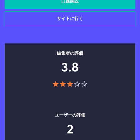
口座開設
サイトに行く
編集者の評価
3.8
ユーザーの評価
2