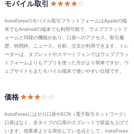
モバイル取引
InstaForexのモバイル取引プラットフォームはAppleの端
末でもAndroidの端末でも利用可能で、ウェブプラットフ
ォームと同様の機能があり、口座へのアクセス、取引履
歴、時間枠、ニュース、分析、注文が利用できます。トレ
ーダーは、タブレットやスマートフォンではウェブプラッ
トフォームよりもアプリを使った方がより簡単ですが、ウ
ェブサイトもまたモバイル端末で使いやすい仕様です。
価格
InstaForexにはゼロ口座やECN（電子取引ネットワーク）
口座はなく、全タイプの口座のスプレッドで収益を上げて
います。他業者よりも突出している点として、InstaForex