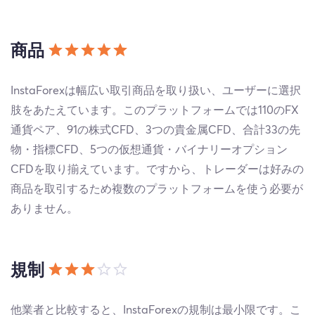
商品
InstaForexは幅広い取引商品を取り扱い、ユーザーに選択
肢をあたえています。このプラットフォームでは110のFX
通貨ペア、91の株式CFD、3つの貴金属CFD、合計33の先
物・指標CFD、5つの仮想通貨・バイナリーオプション
CFDを取り揃えています。ですから、トレーダーは好みの
商品を取引するため複数のプラットフォームを使う必要が
ありません。
規制
他業者と比較すると、InstaForexの規制は最小限です。こ