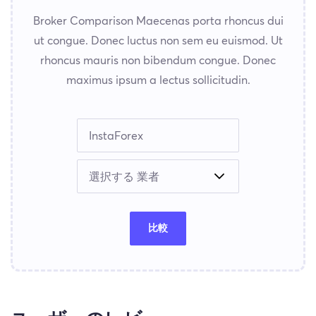
Broker Comparison Maecenas porta rhoncus dui
ut congue. Donec luctus non sem eu euismod. Ut
rhoncus mauris non bibendum congue. Donec
maximus ipsum a lectus sollicitudin.
比較