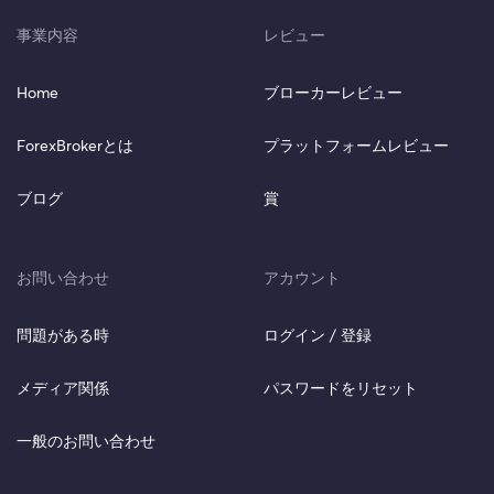
事業内容
レビュー
Home
ブローカーレビュー
ForexBrokerとは
プラットフォームレビュー
ブログ
賞
お問い合わせ
アカウント
問題がある時
ログイン / 登録
メディア関係
パスワードをリセット
一般のお問い合わせ