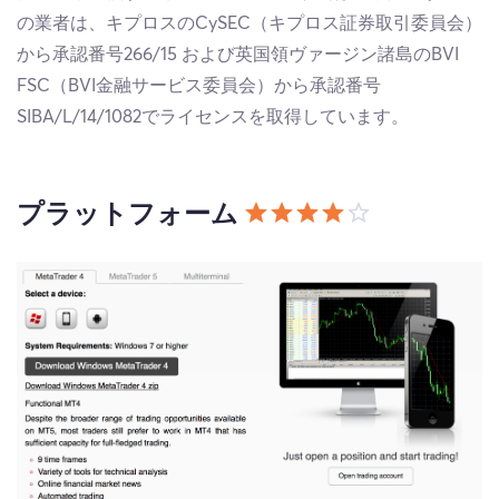
の業者は、キプロスのCySEC（キプロス証券取引委員会）
から承認番号266/15 および英国領ヴァージン諸島のBVI
FSC（BVI金融サービス委員会）から承認番号
SIBA/L/14/1082でライセンスを取得しています。
プラットフォーム