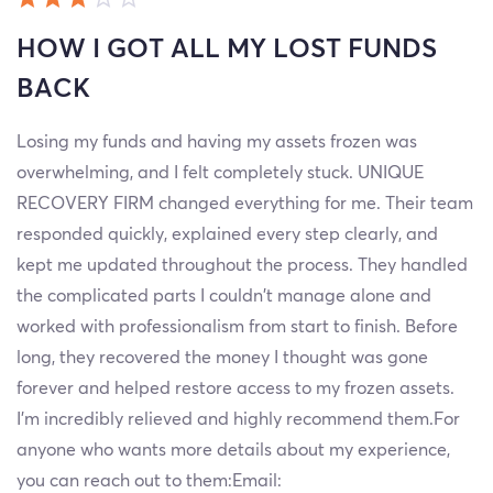
HOW I GOT ALL MY LOST FUNDS
BACK
Losing my funds and having my assets frozen was
overwhelming, and I felt completely stuck. UNIQUE
RECOVERY FIRM changed everything for me. Their team
responded quickly, explained every step clearly, and
kept me updated throughout the process. They handled
the complicated parts I couldn’t manage alone and
worked with professionalism from start to finish. Before
long, they recovered the money I thought was gone
forever and helped restore access to my frozen assets.
I’m incredibly relieved and highly recommend them.For
anyone who wants more details about my experience,
you can reach out to them:Email: