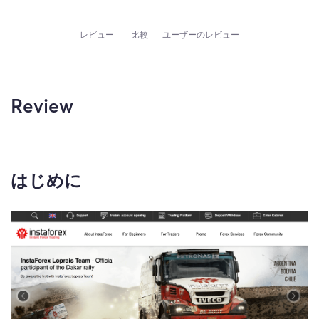
レビュー
比較
ユーザーのレビュー
Review
はじめに