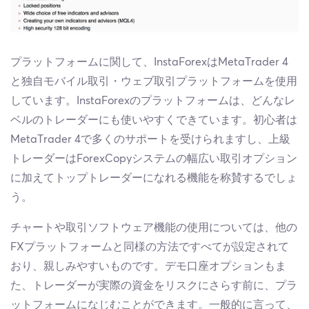
プラットフォームに関して、InstaForexはMetaTrader 4
と独自モバイル取引・ウェブ取引プラットフォームを使用
しています。InstaForexのプラットフォームは、どんなレ
ベルのトレーダーにも使いやすくできています。初心者は
MetaTrader 4で多くのサポートを受けられますし、上級
トレーダーはForexCopyシステムの幅広い取引オプション
に加えてトップトレーダーになれる機能を称賛するでしょ
う。
チャートや取引ソフトウェア機能の使用については、他の
FXプラットフォームと同様の方法ですべてが設定されて
おり、親しみやすいものです。デモ口座オプションもま
た、トレーダーが実際の資金をリスクにさらす前に、プラ
ットフォームになじむことができます。一般的に言って、