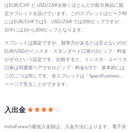
はEUR/CHF と USD/ZARを除くほとんどの取引商品に固
定スプレッドを設けています。このスプレッドはピーク時
にはEUR/CHFでは5、USD/ZAR では200ピップですが、
日中には3から200ピップとなります。
スプレッドは固定ですが、競争力があるとは言えないのが
EUR/USDのインスタ・スタンダード口座の3ピップ・料金
がゼロという設定です。比較すると、インスタ・ユーリカ
口座は同通貨ペアでゼロピップ・料金が3で、基本的には
この二つは同じです。全スプレッドは「Specifications」
ページで見ることができます。
入出金
InstaForexの最低入金額は、入金方法によります。電子決