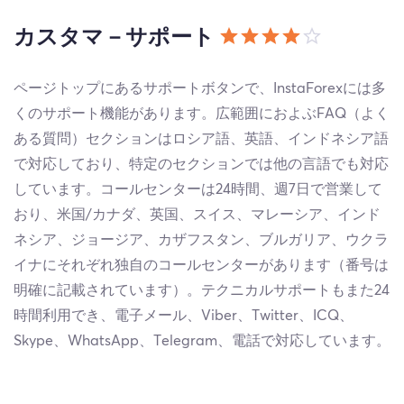
カスタマ－サポート
ページトップにあるサポートボタンで、InstaForexには多
くのサポート機能があります。広範囲におよぶFAQ（よく
ある質問）セクションはロシア語、英語、インドネシア語
で対応しており、特定のセクションでは他の言語でも対応
しています。コールセンターは24時間、週7日で営業して
おり、米国/カナダ、英国、スイス、マレーシア、インド
ネシア、ジョージア、カザフスタン、ブルガリア、ウクラ
イナにそれぞれ独自のコールセンターがあります（番号は
明確に記載されています）。テクニカルサポートもまた24
時間利用でき、電子メール、Viber、Twitter、ICQ、
Skype、WhatsApp、Telegram、電話で対応しています。