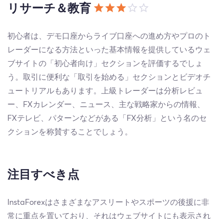
リサーチ＆教育
初心者は、デモ口座からライブ口座への進め方やプロのト
レーダーになる方法といった基本情報を提供しているウェ
ブサイトの「初心者向け」セクションを評価するでしょ
う。取引に便利な「取引を始める」セクションとビデオチ
ュートリアルもあります。上級トレーダーは分析レビュ
ー、FXカレンダー、ニュース、主な戦略家からの情報、
FXテレビ、パターンなどがある「FX分析」という名のセ
クションを称賛することでしょう。
注目すべき点
InstaForexはさまざまなアスリートやスポーツの後援に非
常に重点を置いており、それはウェブサイトにも表示され