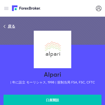
戻る
Alpari
| 年に設立 モーリシャス, 1998 | 規制当局 FSA, FSC, CFTC
口座開設