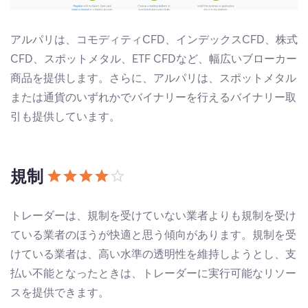
アルパリは、コモディティCFD、インデックスCFD、株式
CFD、スポットメタル、ETF CFDなど、幅広いブローカー
商品を提供します。さらに、アルパリは、スポットメタル
または通貨のいずれかでバイナリーを行えるバイナリー取
引も提供しています。
規制
トレーダーは、規制を受けていない業者よりも規制を受け
ている業者のほうが快適と思う傾向があります。規制を受
けている業者は、高い水準の透明性を維持しようとし、支
払い不能となったときは、トレーダーに実行可能なリソー
スを提供できます。