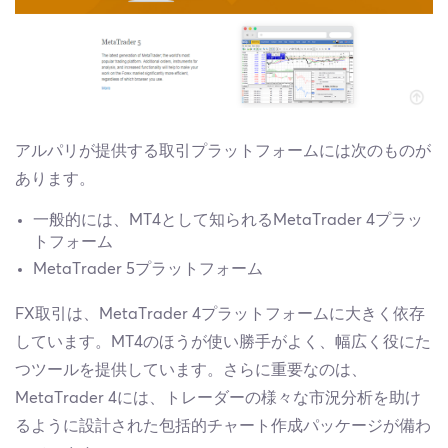
アルパリが提供する取引プラットフォームには次のものが
あります。
一般的には、MT4として知られるMetaTrader 4プラッ
トフォーム
MetaTrader 5プラットフォーム
FX取引は、MetaTrader 4プラットフォームに大きく依存
しています。MT4のほうが使い勝手がよく、幅広く役にた
つツールを提供しています。さらに重要なのは、
MetaTrader 4には、トレーダーの様々な市況分析を助け
るように設計された包括的チャート作成パッケージが備わ