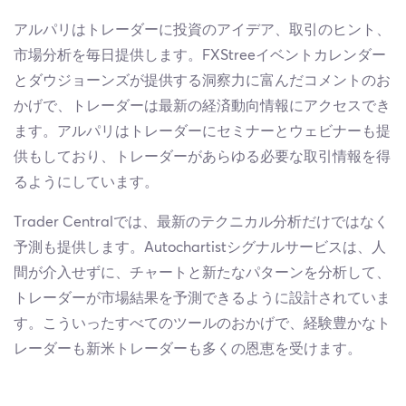
アルパリはトレーダーに投資のアイデア、取引のヒント、
市場分析を毎日提供します。FXStreeイベントカレンダー
とダウジョーンズが提供する洞察力に富んだコメントのお
かげで、トレーダーは最新の経済動向情報にアクセスでき
ます。アルパリはトレーダーにセミナーとウェビナーも提
供もしており、トレーダーがあらゆる必要な取引情報を得
るようにしています。
Trader Centralでは、最新のテクニカル分析だけではなく
予測も提供します。Autochartistシグナルサービスは、人
間が介入せずに、チャートと新たなパターンを分析して、
トレーダーが市場結果を予測できるように設計されていま
す。こういったすべてのツールのおかげで、経験豊かなト
レーダーも新米トレーダーも多くの恩恵を受けます。