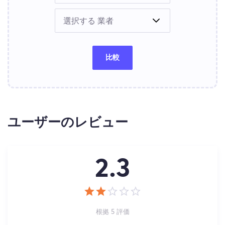
比較
ユーザーのレビュー
2.3
根拠 5 評価