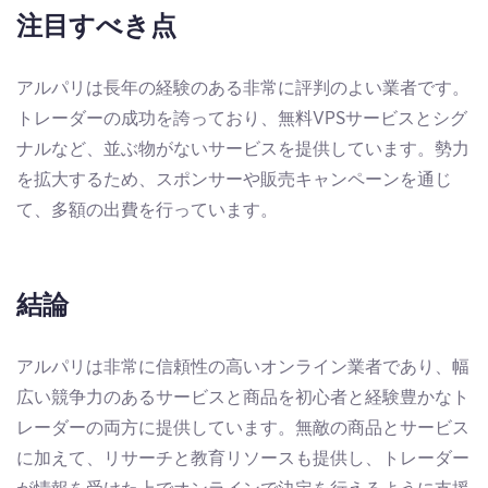
注目すべき点
アルパリは長年の経験のある非常に評判のよい業者です。
トレーダーの成功を誇っており、無料VPSサービスとシグ
ナルなど、並ぶ物がないサービスを提供しています。勢力
を拡大するため、スポンサーや販売キャンペーンを通じ
て、多額の出費を行っています。
結論
アルパリは非常に信頼性の高いオンライン業者であり、幅
広い競争力のあるサービスと商品を初心者と経験豊かなト
レーダーの両方に提供しています。無敵の商品とサービス
に加えて、リサーチと教育リソースも提供し、トレーダー