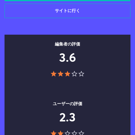
サイトに行く
編集者の評価
3.6
ユーザーの評価
2.3