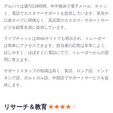
アルパリは週7日24時間、年中無休で電子メール、チャッ
ト、電話でカスタマーサポートを提供しています。状況や
口座タイプに関係なく、高品質のカスタマ－サポートサー
ビスを顧客全員に提供しています。
ライブチャットはWebサイトでも明示され、トレーダー
は簡単にアクセスできます。担当者の応答は非常によく、
話しやすく、ほぼすぐに電話にでて、トレーダーからの質
問に答えます。
サポートスタッフの知識は高く、英語、ロシア語、インド
ネシア語、ポルトガル語、中国語でサポートサービスを提
供します。
リサーチ＆教育