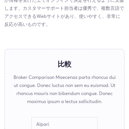
が情報を受けた上でオンラインで決定を行えるように支援
します。カスタマーサポート担当者は優秀で、複数言語で
アクセスできるWebサイトがあり、使いやすく、非常に
反応が高いものです。
比較
Broker Comparison Maecenas porta rhoncus dui
ut congue. Donec luctus non sem eu euismod. Ut
rhoncus mauris non bibendum congue. Donec
maximus ipsum a lectus sollicitudin.