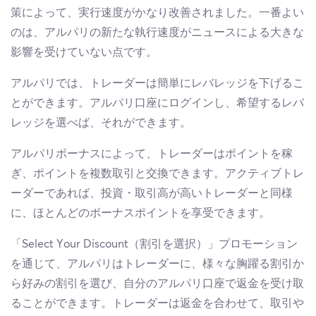
策によって、実行速度がかなり改善されました。一番よい
のは、アルパリの新たな執行速度がニュースによる大きな
影響を受けていない点です。
アルパリでは、トレーダーは簡単にレバレッジを下げるこ
とができます。アルパリ口座にログインし、希望するレバ
レッジを選べば、それができます。
アルパリボーナスによって、トレーダーはポイントを稼
ぎ、ポイントを複数取引と交換できます。アクティブトレ
ーダーであれば、投資・取引高が高いトレーダーと同様
に、ほとんどのボーナスポイントを享受できます。
「Select Your Discount（割引を選択）」プロモーション
を通じて、アルパリはトレーダーに、様々な胸躍る割引か
ら好みの割引を選び、自分のアルパリ口座で返金を受け取
ることができます。トレーダーは返金を合わせて、取引や