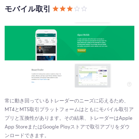
モバイル取引
常に動き回っているトレーダーのニーズに応えるため、
MT4とMT5取引プラットフォームはともにモバイル取引ア
プリと互換性があります。その結果、トレーダーはApple
App StoreまたはGoogle Playストアで取引アプリをダウ
ンロードできます。