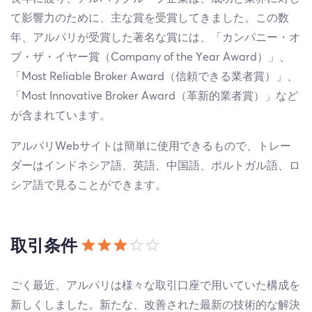
て影響力のために、主な賞を受賞してきました。この数
年、アルパリが受賞した著名な賞には、「カンパニー・オ
ブ・ザ・イヤー賞（Company of the Year Award）」、
「Most Reliable Broker Award（信頼できる業者賞）」、
「Most Innovative Broker Award（革新的業者賞）」など
が含まれています。
アルパリWebサイトは簡単に使用できるもので、トレー
ダーはインドネシア語、英語、中国語、ポルトガル語、ロ
シア語で見ることができます。
取引条件
ごく最近、アルパリは様々な取引口座で用いていた構成を
新しくしました。新たな、改善された最新の技術的な解決