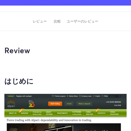
レビュー
比較
ユーザーのレビュー
Review
はじめに