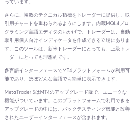
っています。
さらに、複数のテクニカル指標をトレーダーに提供し、取
引用チャートを重ねられるようにします。内蔵MQL4プロ
グラミング言語エディタのおかげで、トレーダーは、自動
取引用個人向けインディケータを作成できる立場にありま
す。このツールは、新米トレーダーにとっても、上級トレ
ーダーにとっても理想的です。
多言語インターフェースでMT4プラットフォームが利用可
能であり、ほぼどんな言語でも簡単に表示できます。
MetaTrader 5はMT4のアップグレード版で、ユニークな
機能がついています。このプラットフォームで利用できる
アップグレードの中には、バックテスティング機能と改善
されたユーザーインターフェースが含まれます。