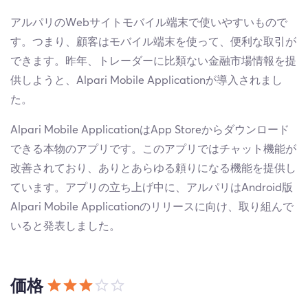
アルパリのWebサイトモバイル端末で使いやすいもので
す。つまり、顧客はモバイル端末を使って、便利な取引が
できます。昨年、トレーダーに比類ない金融市場情報を提
供しようと、Alpari Mobile Applicationが導入されまし
た。
Alpari Mobile ApplicationはApp Storeからダウンロード
できる本物のアプリです。このアプリではチャット機能が
改善されており、ありとあらゆる頼りになる機能を提供し
ています。アプリの立ち上げ中に、アルパリはAndroid版
Alpari Mobile Applicationのリリースに向け、取り組んで
いると発表しました。
価格