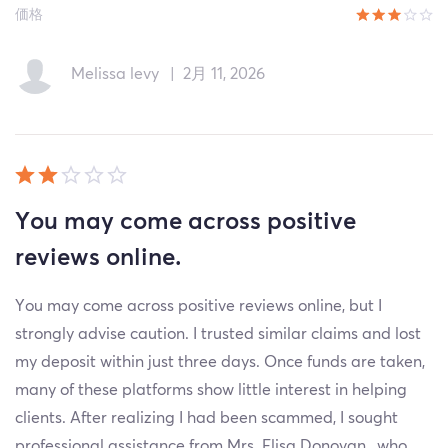
価格
Melissa levy
|
2月 11, 2026
You may come across positive
reviews online.
You may come across positive reviews online, but I
strongly advise caution. I trusted similar claims and lost
my deposit within just three days. Once funds are taken,
many of these platforms show little interest in helping
clients. After realizing I had been scammed, I sought
professional assistance from Mrs. Elisa Donovan , who