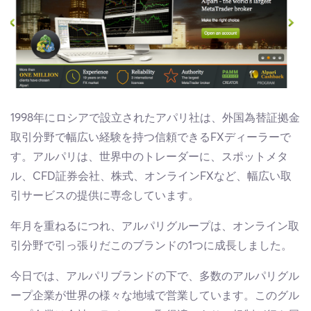
1998年にロシアで設立されたアパリ社は、外国為替証拠金
取引分野で幅広い経験を持つ信頼できるFXディーラーで
す。アルパリは、世界中のトレーダーに、スポットメタ
ル、CFD証券会社、株式、オンラインFXなど、幅広い取
引サービスの提供に専念しています。
年月を重ねるにつれ、アルパリグループは、オンライン取
引分野で引っ張りだこのブランドの1つに成長しました。
今日では、アルパリブランドの下で、多数のアルパリグル
ープ企業が世界の様々な地域で営業しています。このグル