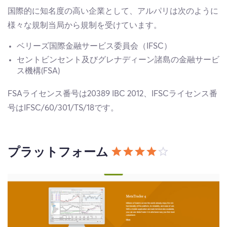
国際的に知名度の高い企業として、アルパリは次のように
様々な規制当局から規制を受けています。
ベリーズ国際金融サービス委員会（IFSC）
セントビンセント及びグレナディーン諸島の金融サービ
ス機構(FSA)
FSAライセンス番号は20389 IBC 2012、IFSCライセンス番
号はIFSC/60/301/TS/18です。
プラットフォーム